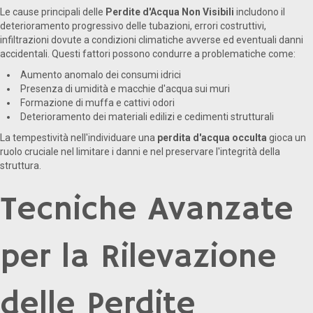
Le cause principali delle
Perdite d'Acqua Non Visibili
includono il
deterioramento progressivo delle tubazioni, errori costruttivi,
infiltrazioni dovute a condizioni climatiche avverse ed eventuali danni
accidentali. Questi fattori possono condurre a problematiche come:
Aumento anomalo dei consumi idrici
Presenza di umidità e macchie d'acqua sui muri
Formazione di muffa e cattivi odori
Deterioramento dei materiali edilizi e cedimenti strutturali
La tempestività nell'individuare una
perdita d'acqua occulta
gioca un
ruolo cruciale nel limitare i danni e nel preservare l'integrità della
struttura.
Tecniche Avanzate
per la Rilevazione
delle Perdite