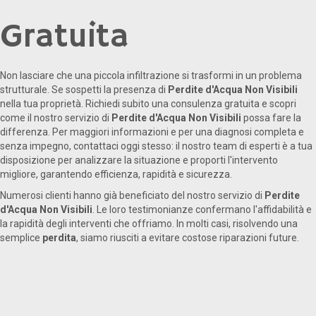
Gratuita
Non lasciare che una piccola infiltrazione si trasformi in un problema
strutturale. Se sospetti la presenza di
Perdite d'Acqua Non Visibili
nella tua proprietà. Richiedi subito una consulenza gratuita e scopri
come il nostro servizio di
Perdite d'Acqua Non Visibili
possa fare la
differenza. Per maggiori informazioni e per una diagnosi completa e
senza impegno, contattaci oggi stesso: il nostro team di esperti è a tua
disposizione per analizzare la situazione e proporti l'intervento
migliore, garantendo efficienza, rapidità e sicurezza.
Numerosi clienti hanno già beneficiato del nostro servizio di
Perdite
d'Acqua Non Visibili
. Le loro testimonianze confermano l'affidabilità e
la rapidità degli interventi che offriamo. In molti casi, risolvendo una
semplice
perdita
, siamo riusciti a evitare costose riparazioni future.