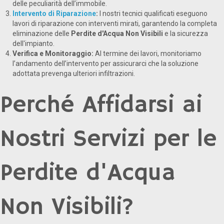
delle peculiarità dell’immobile.
Intervento di Riparazione
:
I nostri tecnici qualificati eseguono
lavori di riparazione con interventi mirati, garantendo la completa
eliminazione delle
Perdite d'Acqua Non Visibili
e la sicurezza
dell'impianto.
Verifica e Monitoraggio:
Al termine dei lavori, monitoriamo
l’andamento dell’intervento per assicurarci che la soluzione
adottata prevenga ulteriori infiltrazioni.
Perché Affidarsi ai
Nostri Servizi per le
Perdite d'Acqua
Non Visibili?