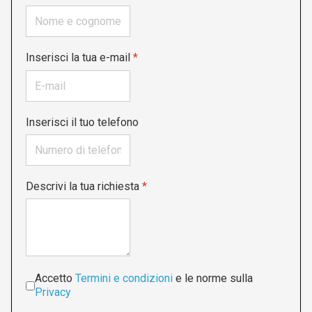
Inserisci la tua e-mail
*
Inserisci il tuo telefono
Descrivi la tua richiesta
*
Accettazione
*
Accetto
Termini e condizioni
e le norme sulla
Privacy