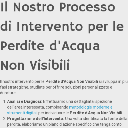
Il Nostro Processo
di Intervento per le
Perdite d'Acqua
Non Visibili
Il nostro intervento per le
Perdite d'Acqua Non Visibili
si sviluppa in più
fasi strategiche, studiate per offrire soluzioni personalizzate e
durature:
Analisi e Diagnosi:
Effettuiamo una dettagliata ispezione
dell'area interessata, combinando
metodologie moderne e
strumenti digitali
per individuare le
Perdite d'Acqua Non Visibili
.
Progettazione dell'Intervento:
Una volta identificata la fonte della
perdita, elaboriamo un piano d'azione specifico che tenga conto