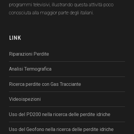
programmi televisivi, illustrando questa attività poco
conosciuta alla maggior parte degli italiani.
LINK
Riparazioni Perdite
Analisi Termografica
Ricerca perdite con Gas Tracciante
Videoispezioni
Uso del PD200 nella ricerca delle perdite idriche
Uso del Geofono nella ricerca delle perdite idriche