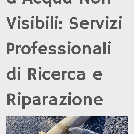
Visibili: Servizi
Professionali
di Ricerca e
Riparazione