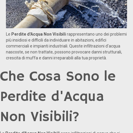
Le
Perdite d'Acqua Non Visibili
rappresentano uno dei problemi
più insidiosi e difficili da individuare in abitazioni, edifici
commerciali e impianti industriali. Queste infiltrazioni d'acqua
nascoste, se non trattate, possono provocare danni strutturali,
crescita di muffa e danni irreparabili alla tua proprietà.
Che Cosa Sono le
Perdite d'Acqua
Non Visibili?