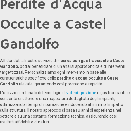
Perdite d'Acqua
Occulte a Castel
Gandolfo
Affidandoti al nostro servizio di
ricerca con gas tracciante a Castel
Gandolfo
, potrai beneficiare di un'analisi approfondita e di interventi
targettizzati. Personalizziamo ogni intervento in base alle
caratteristiche specifiche delle
perdite d'acqua occulte a Castel
Gandolfo
rilevate, garantendo così precisione e rapidità.
L’utilizzo combinato di tecnologie di
videoispezione
e gas tracciante ci
consente di ottenere una mappatura dettagliata degli impianti,
ottimizzando i tempi di riparazione e riducendo al minimo l’impatto
sulla struttura. Il nostro approccio si basa su anni di esperienza nel
settore e su una costante formazione tecnica, assicurando così
risultati affidabili e duraturi.