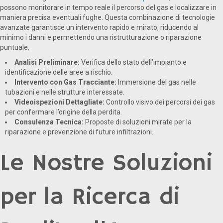
possono monitorare in tempo reale il percorso del gas e localizzare in
maniera precisa eventuali fughe. Questa combinazione di tecnologie
avanzate garantisce un intervento rapido e mirato, riducendo al
minimo i danni e permettendo una ristrutturazione o riparazione
puntuale.
Analisi Preliminare:
Verifica dello stato dell’impianto e
identificazione delle aree a rischio.
Intervento con Gas Tracciante:
Immersione del gas nelle
tubazioni e nelle strutture interessate.
Videoispezioni Dettagliate:
Controllo visivo dei percorsi dei gas
per confermare l’origine della perdita.
Consulenza Tecnica:
Proposte di soluzioni mirate per la
riparazione e prevenzione di future infiltrazioni.
Le Nostre Soluzioni
per la Ricerca di