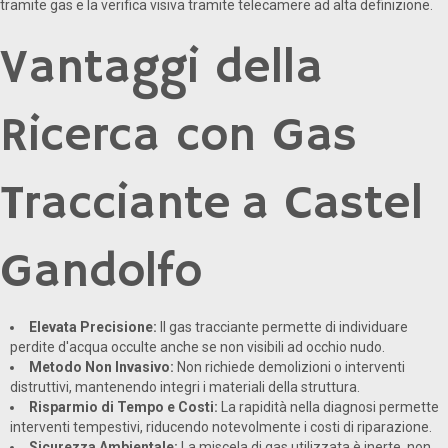
tramite gas e la verifica visiva tramite telecamere ad alta definizione.
Vantaggi della
Ricerca con Gas
Tracciante a Castel
Gandolfo
Elevata Precisione:
Il gas tracciante permette di individuare
perdite d'acqua occulte anche se non visibili ad occhio nudo.
Metodo Non Invasivo:
Non richiede demolizioni o interventi
distruttivi, mantenendo integri i materiali della struttura.
Risparmio di Tempo e Costi:
La rapidità nella diagnosi permette
interventi tempestivi, riducendo notevolmente i costi di riparazione.
Sicurezza Ambientale:
La miscela di gas utilizzata è inerte, non