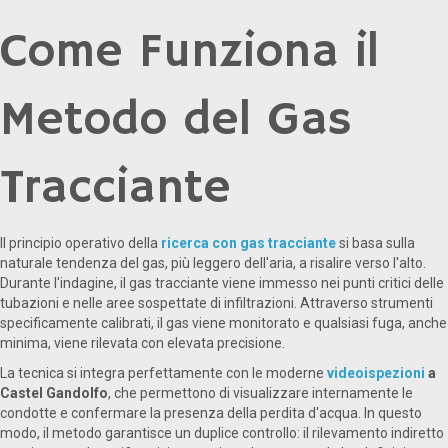
Come Funziona il
Metodo del Gas
Tracciante
Il principio operativo della
ricerca con gas tracciante
si basa sulla
naturale tendenza del gas, più leggero dell'aria, a risalire verso l'alto.
Durante l'indagine, il gas tracciante viene immesso nei punti critici delle
tubazioni e nelle aree sospettate di infiltrazioni. Attraverso strumenti
specificamente calibrati, il gas viene monitorato e qualsiasi fuga, anche
minima, viene rilevata con elevata precisione.
La tecnica si integra perfettamente con le moderne
videoispezioni
a
Castel Gandolfo
, che permettono di visualizzare internamente le
condotte e confermare la presenza della perdita d'acqua. In questo
modo, il metodo garantisce un duplice controllo: il rilevamento indiretto