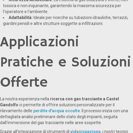
tossica e non inquinante, garantendo la massima sicurezza per
l'operatore e l'ambiente.
Adattabilità:
Ideale per ricerche su tubazioni idrauliche, terrazzi,
giardini pensili e altre strutture soggette a infiltrazioni.
Applicazioni
Pratiche e Soluzioni
Offerte
La nostra esperienza nella
ricerca con gas tracciante a Castel
Gandolfo
ci permette di offrire soluzioni personalizzate per il
rilevamento delle
perdite d'acqua occulte
. Il processo inizia con una
dettagliata analisi preliminare dello stato degli impianti, seguita
dall'immersione del gas tracciante nelle aree sospette.
Grazie all'integrazione di strumenti di
videoispezione
, i nostri tecnici