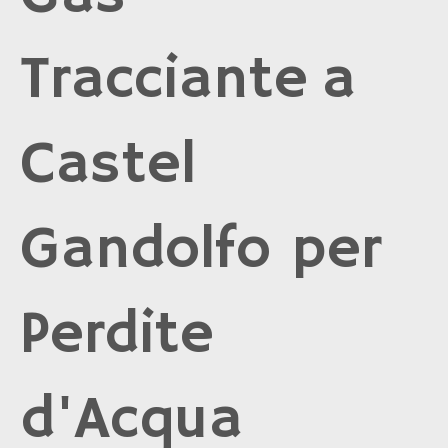
Tracciante a
Castel
Gandolfo per
Perdite
d'Acqua