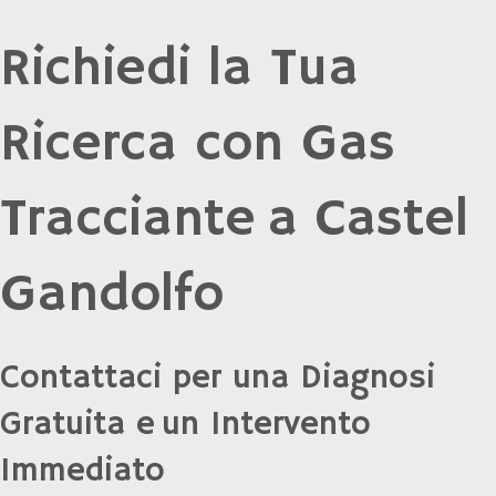
Richiedi la Tua
Ricerca con Gas
Tracciante a Castel
Gandolfo
Contattaci per una Diagnosi
Gratuita e un Intervento
Immediato